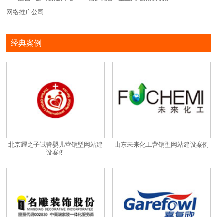
网络推广公司
经典案例
北京耀之子试管婴儿营销型网站建
山东未来化工营销型网站建设案例
设案例