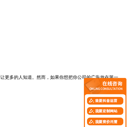
，让更多的人知道。然而，如果你想把你公司的广告放在第一