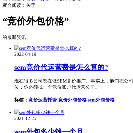
聚合阅读：关于
“竞价外包价格”
的最新资讯
2022-04-19
sem竞价代运营费是怎么算的?
现在很多公司都在做SEM竞价推广。事实上，他们把公
位，你必须找一个竞价账户代运营公司。
标签：
竞价运营托管
竞价外包价格
sem外包价格
2021-12-25
sem外包多少钱一个月