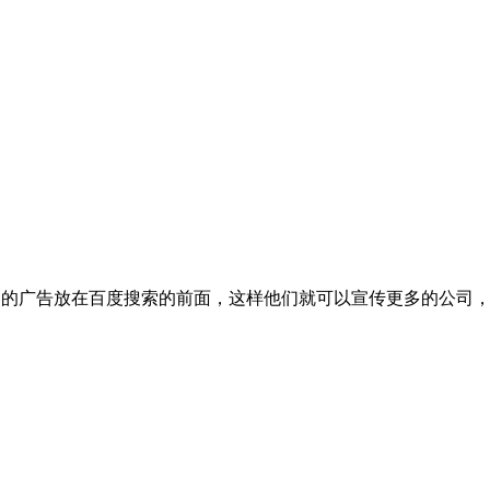
司的广告放在百度搜索的前面，这样他们就可以宣传更多的公司