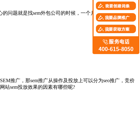
的问题就是找sem外包公司的时候，一个月需要多少钱， 这就
M推广，那sem推广从操作及投放上可以分为seo推广，竞价
站sem投放效果的因素有哪些呢?