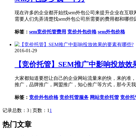
现在许多的企业都开始找sem外包公司来提升企业在互联
需要人们先弄清楚找sem外包公司所需要的费用都和哪些
标签：
sem竞价托管费用
竞价外包价格
sem外包价格
2016-01-29
【竞价托管】SEM推广中影响投放效
大家都知道要想让自己的企业网站流量来的快，来的准，最
推广，品牌推广，网盟推广，知心推广等方式，那今天我
标签：
竞价外包价格
竞价托管服务
网站竞价托管
竞价托
记录总数：3 | 页数：1
1
热门文章