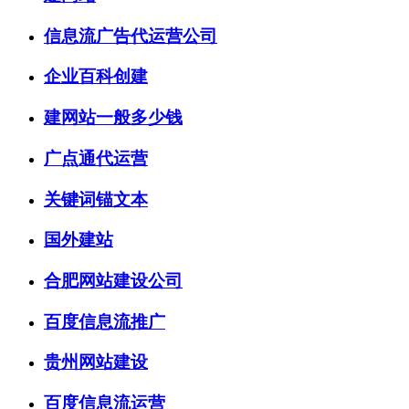
信息流广告代运营公司
企业百科创建
建网站一般多少钱
广点通代运营
关键词锚文本
国外建站
合肥网站建设公司
百度信息流推广
贵州网站建设
百度信息流运营