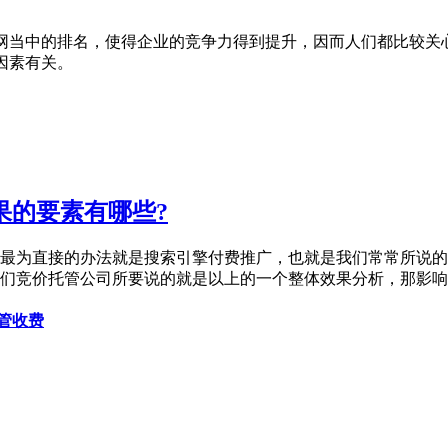
网当中的排名，使得企业的竞争力得到提升，因而人们都比较关心
因素有关。
果的要素有哪些?
为直接的办法就是搜索引擎付费推广，也就是我们常常所说的SE
们竞价托管公司所要说的就是以上的一个整体效果分析，那影响网
管收费