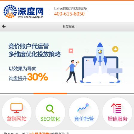
让你的网络营销真正落地
400-615-8050
标签搜索