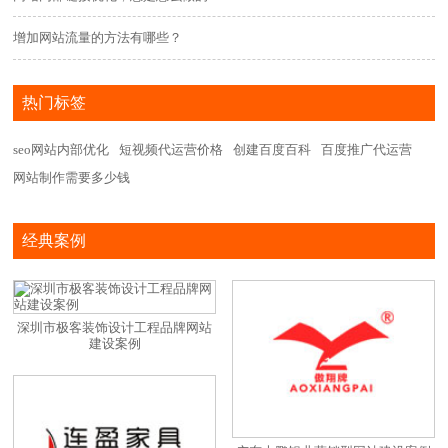
增加网站流量的方法有哪些？
热门标签
seo网站内部优化
短视频代运营价格
创建百度百科
百度推广代运营
网站制作需要多少钱
经典案例
深圳市极客装饰设计工程品牌网站
建设案例