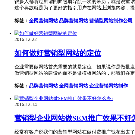
很多人都听过所谓的面包屑导航一次的来历，就是说童话
这个典故就是为了更好的指引用户在网站上浏览内容，提
标签：
全网营销网站
品牌营销网站
营销型网站制作公司
2016-12-22
如何做好营销型网站的定位
企业需要做网站首先需要的就是定位，如果说你是做批发
做营销型网站的建设的而不是做模板网站的，那我们在定
标签：
品牌营销网站
全网营销网站
企业营销网站制作
2016-12-14
营销型企业网站做SEM推广效果不好
经常有客户说我们的营销型网站在做付费推广钱花出去了