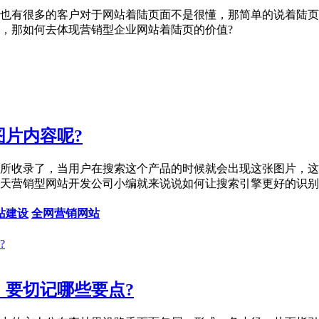
也有很多的客户对于网站着陆页面不是很懂，那简单的说着陆页
，那如何去体现营销型企业网站着陆页的价值?
片内容呢?
所收录了，当用户在搜索这个产品的时候就会出现这张图片，这
天营销型网站开发公司小编就来说说如何让搜索引擎更好的识别
站建设
全网营销网站
要切记哪些要点?