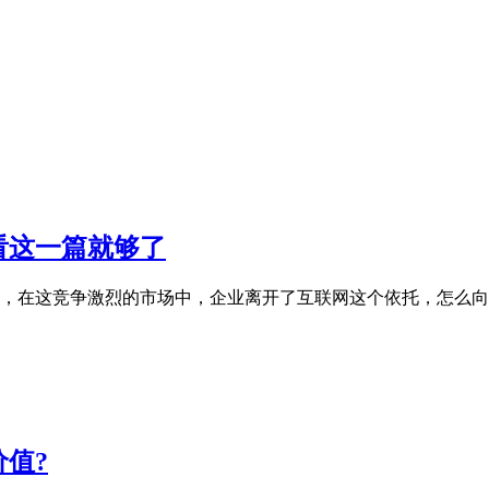
看这一篇就够了
，在这竞争激烈的市场中，企业离开了互联网这个依托，怎么向
值?