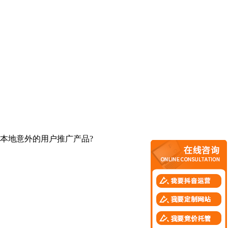
本地意外的用户推广产品?