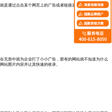
就是通过点击某个网页上的广告或者链接后跳转到达的一个页
在无形中就为企业打了小小广告，那有的网站就不知道为什么
网站图片内容并让其快速的收录。