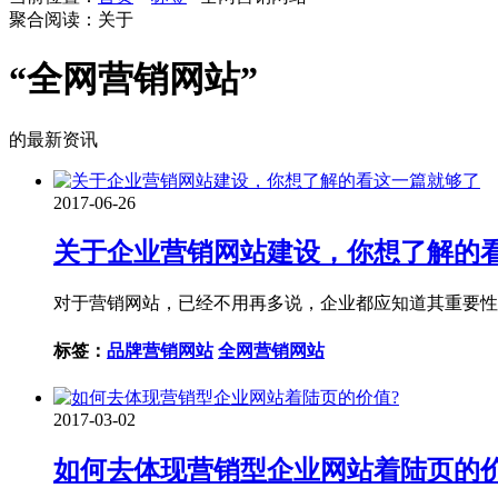
聚合阅读：关于
“全网营销网站”
的最新资讯
2017-06-26
关于企业营销网站建设，你想了解的
对于营销网站，已经不用再多说，企业都应知道其重要性
标签：
品牌营销网站
全网营销网站
2017-03-02
如何去体现营销型企业网站着陆页的价