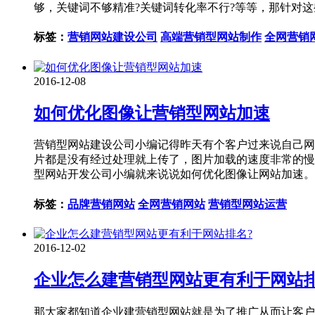
够，关键词不够精准?关键词转化率不行?等等，那针对
标签：
营销网站建设公司
高端营销型网站制作
全网营销
2016-12-08
如何优化图像让营销型网站加速
营销型网站建设公司小编记得昨天有个客户过来说自己网
片都是没有经过处理就上传了，图片加载的速度非常的慢
型网站开发公司小编就来说说如何优化图像让网站加速。
标签：
品牌营销网站
全网营销网站
营销型网站运营
2016-12-02
企业怎么建营销型网站更有利于网站排
那大家都知道企业建营销型网站就是为了推广从而让客户