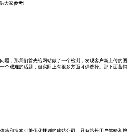
供大家参考!
问题，那我们首先给网站做了一个检测，发现客户新上传的图
一个艰难的话题，但实际上有很多方面可供选择。那下面营销
体验和搜索引擎优化规则的建站公司，只有站长用户体验和搜