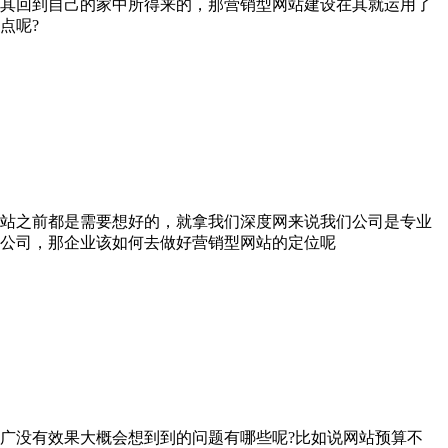
其回到自己的家中所得来的，那营销型网站建设在其就运用了
点呢?
站之前都是需要想好的，就拿我们深度网来说我们公司是专业
公司，那企业该如何去做好营销型网站的定位呢
广没有效果大概会想到到的问题有哪些呢?比如说网站预算不