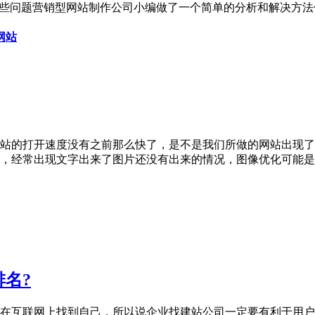
这些问题营销型网站制作公司小编做了一个简单的分析和解决方法
网站
站的打开速度没有之前那么快了，是不是我们所做的网站出现了
，经常出现文字出来了图片还没有出来的情况，图像优化可能是
名?
在互联网上找到自己，所以说企业找建站公司一定要有利于用户