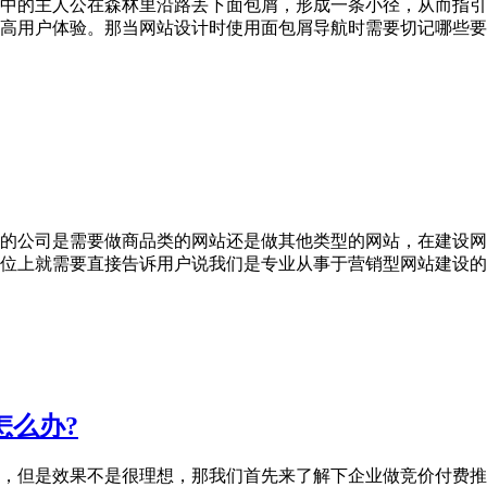
中的主人公在森林里沿路丢下面包屑，形成一条小径，从而指引
高用户体验。那当网站设计时使用面包屑导航时需要切记哪些要
的公司是需要做商品类的网站还是做其他类型的网站，在建设网
位上就需要直接告诉用户说我们是专业从事于营销型网站建设的
怎么办?
，但是效果不是很理想，那我们首先来了解下企业做竞价付费推