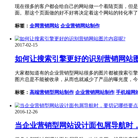
现在很多的客户都会给自己的网站做一个着陆页面，但是
面。那这个页面做的好不好将决定着这个网站的转化率了
标签：
全网营销网站
企业营销网站制作
2017-02-15
如何让搜索引擎更好的识别营销网站图
大家都知道有的企业营销型网站很多的图片都被搜索引擎
图片总是不能被收录，从而也就减少了产品的曝光度，今
标签：
高端营销型网站制作
企业营销网站制作
手机端网
2016-12-26
当企业营销型网站设计面包屑导航时，