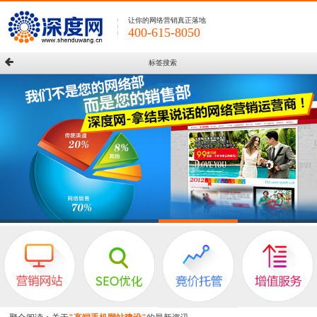
让你的网络营销真正落地
400-615-8050
标签搜索