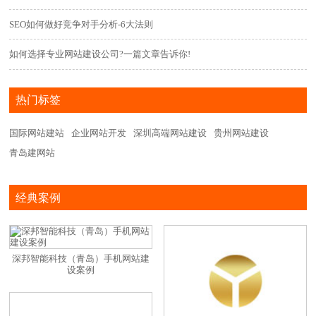
SEO如何做好竞争对手分析-6大法则
如何选择专业网站建设公司?一篇文章告诉你!
热门标签
国际网站建站
企业网站开发
深圳高端网站建设
贵州网站建设
青岛建网站
经典案例
深邦智能科技（青岛）手机网站建
设案例