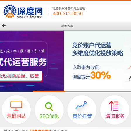
让你的网络营销真正落地
400-615-8050
标签搜索