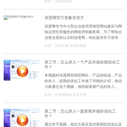
标签：
深度网视频
深度网官方形象宣传片
深度网专为中小型企业提供营销型网站建设与网
络运营托管服务的网络营销服务商，为了帮助企
业更全面的认识到深度网，特此提供官方宣传
片。
标签：
深度官网
深度网视频
第三节：怎么录入一个产品并做前期优化工
作？
本视频对深度网营销型网站，产品的组成，产品
的录入，前期的优化工作做了详细的介绍，相信
大家通过这个视频，很快能掌握产品的录入。
标签：
深度网视频
深度官网
第二节：怎么录入一篇新闻并做好优化工
作？
通过本节视频，相信大家应该对新闻的添加以及