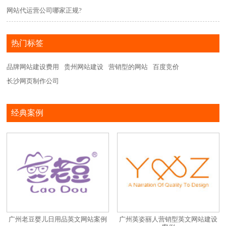
网站代运营公司哪家正规?
热门标签
品牌网站建设费用
贵州网站建设
营销型的网站
百度竞价
长沙网页制作公司
经典案例
广州老豆婴儿日用品英文网站案例
广州英姿丽人营销型英文网站建设