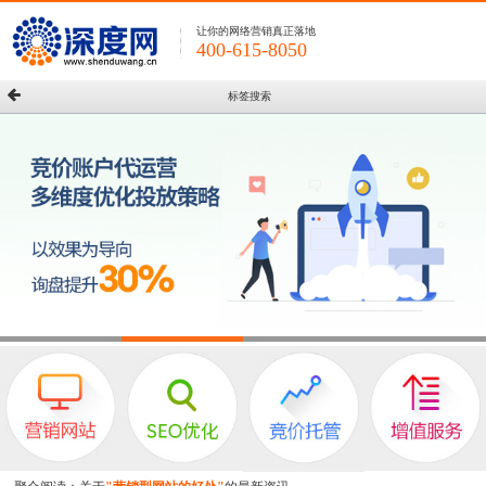
让你的网络营销真正落地
400-615-8050
标签搜索