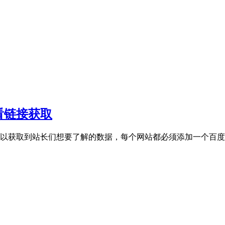
看链接获取
以获取到站长们想要了解的数据，每个网站都必须添加一个百度