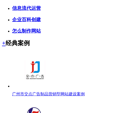
信息流代运营
企业百科创建
怎么制作网站
+
经典案例
广州市交点广告制品营销型网站建设案例