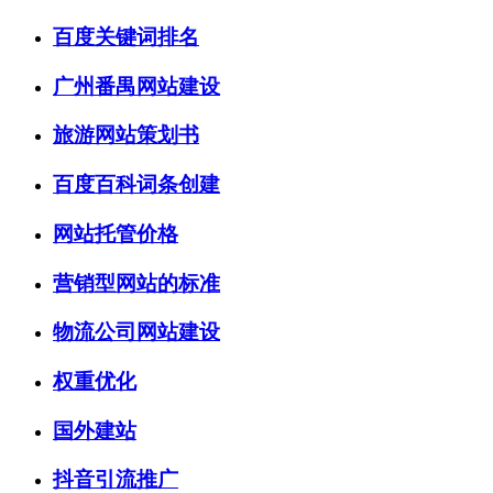
百度关键词排名
广州番禺网站建设
旅游网站策划书
百度百科词条创建
网站托管价格
营销型网站的标准
物流公司网站建设
权重优化
国外建站
抖音引流推广