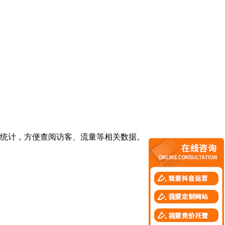
统计，方便查阅访客、流量等相关数据。