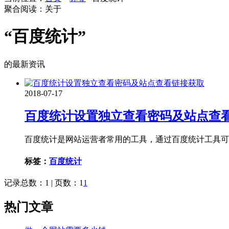
聚合阅读：关于
“百度统计”
的最新资讯
2018-07-17
百度统计设置独立查看密码及站点查
百度统计是网站运营者常用的工具，通过百度统计工具可
标签：
百度统计
记录总数：1 | 页数：1
1
热门文章