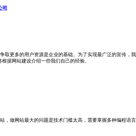
公司
争取更多的用户资源是企业的基础。为了实现最广泛的宣传，我
将根据网站建设介绍一些我们自己的经验。
站，做网站最大的问题是技术门槛太高，需要掌握多种编程语言