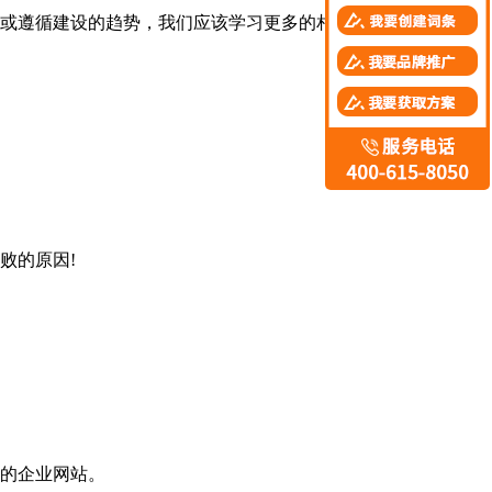
或遵循建设的趋势，我们应该学习更多的相关技能，以保护自
败的原因!
的企业网站。