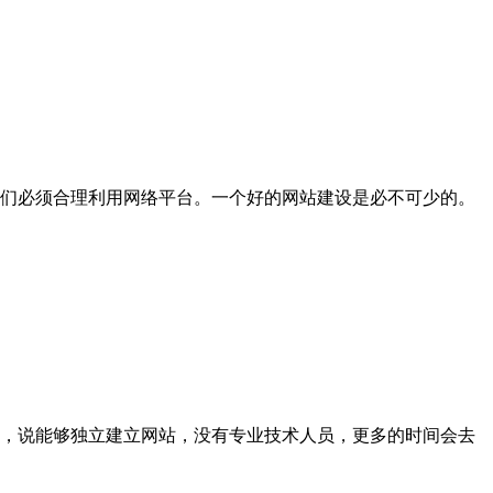
们必须合理利用网络平台。一个好的网站建设是必不可少的。
，说能够独立建立网站，没有专业技术人员，更多的时间会去