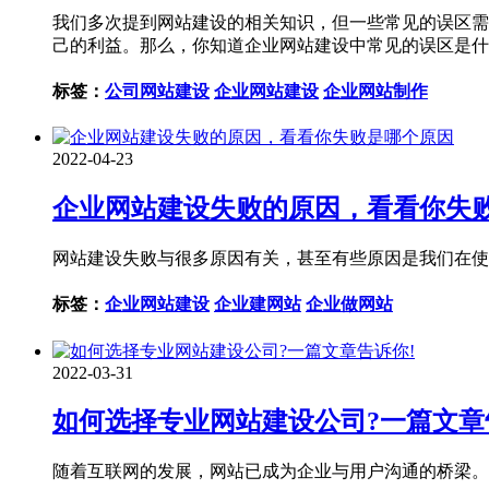
我们多次提到网站建设的相关知识，但一些常见的误区需
己的利益。那么，你知道企业网站建设中常见的误区是什
标签：
公司网站建设
企业网站建设
企业网站制作
2022-04-23
企业网站建设失败的原因，看看你失
网站建设失败与很多原因有关，甚至有些原因是我们在使
标签：
企业网站建设
企业建网站
企业做网站
2022-03-31
如何选择专业网站建设公司?一篇文章
随着互联网的发展，网站已成为企业与用户沟通的桥梁。