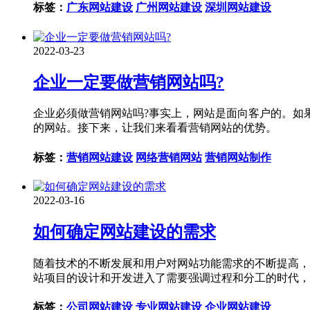
标签：
广东网站建设
广州网站建设
深圳网站建设
2022-03-23
企业一定要做营销网站吗?
企业必须做营销网站吗?事实上，网站是面向客户的。如
的网站。接下来，让我们来看看营销网站的优势。
标签：
营销网站建设
网络营销网站
营销网站制作
2022-03-16
如何确定网站建设的需求
随着技术的不断发展和用户对网站功能需求的不断提高，
站项目的设计和开发进入了需要强调过程和分工的时代，
标签：
公司网站建设
专业网站建设
企业网站建设