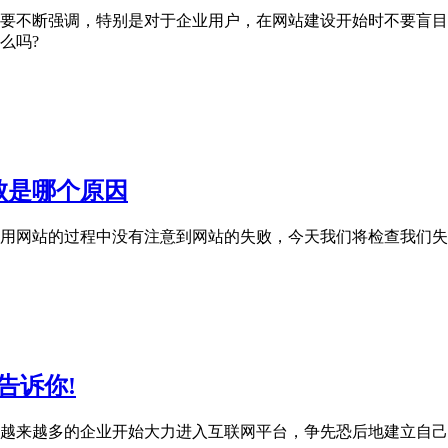
要不断强调，特别是对于企业用户，在网站建设开始时不要盲目
么吗?
败是哪个原因
用网站的过程中没有注意到网站的失败，今天我们将检查我们失
告诉你!
越来越多的企业开始大力进入互联网平台，争先恐后地建立自己