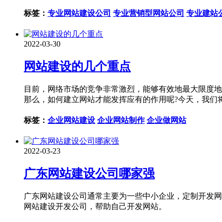
标签：
专业网站建设公司
专业营销型网站公司
专业建站
2022-03-30
网站建设的几个重点
目前，网络市场的竞争非常激烈，能够有效地最大限度地
那么，如何建立网站才能发挥应有的作用呢?今天，我们
标签：
企业网站建设
企业网站制作
企业做网站
2022-03-23
广东网站建设公司哪家强
广东网站建设公司通常主要为一些中小企业，定制开发网
网站建设开发公司，帮助自己开发网站。