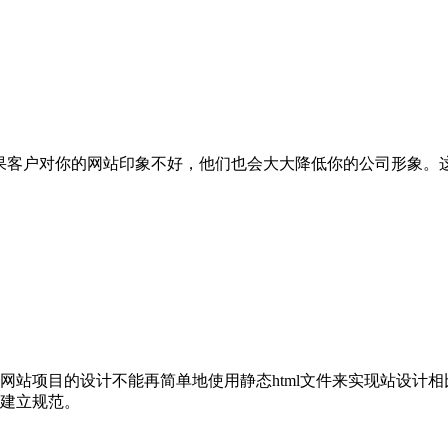
果客户对你的网站印象不好，他们也会大大降低你的公司形象。
网站项目的设计不能再简单地使用静态html文件来实现站设计
建立规范。