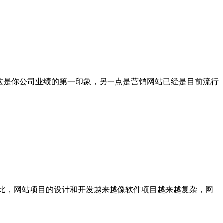
这是你公司业绩的第一印象，另一点是营销网站已经是目前流行
相比，网站项目的设计和开发越来越像软件项目越来越复杂，网