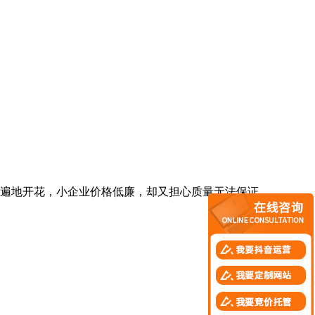
遍地开花，小企业价格低廉，却又担心质量无法保证。