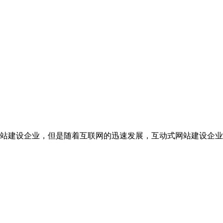
站建设企业，但是随着互联网的迅速发展，互动式网站建设企业