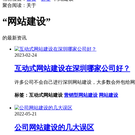
聚合阅读：关于
“网站建设”
的最新资讯
2023-02-24
互动式网站建设在深圳哪家公司好？
许多公司不会自己进行深圳网站建设，大多数会外包给网
标签：互动式网站建设
营销型网站建设
网站建设
2022-05-21
公司网站建设的几大误区