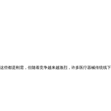
这些都是刚需，但随着竞争越来越激烈，许多医疗器械传统线下