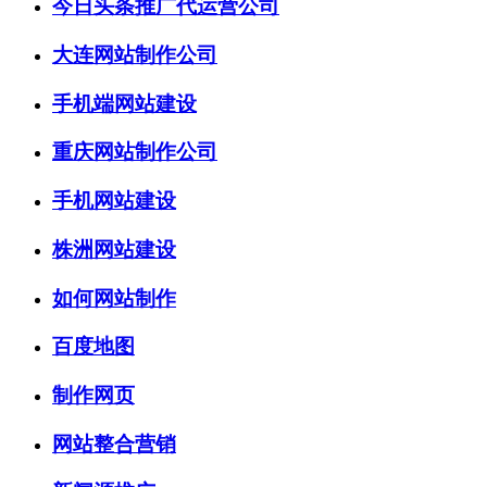
今日头条推广代运营公司
大连网站制作公司
手机端网站建设
重庆网站制作公司
手机网站建设
株洲网站建设
如何网站制作
百度地图
制作网页
网站整合营销