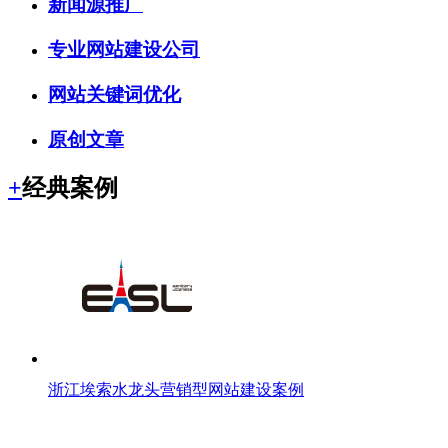
新闻源推广
专业网站建设公司
网站关键词优化
原创文章
+
经典案例
浙江埃索水龙头营销型网站建设案例