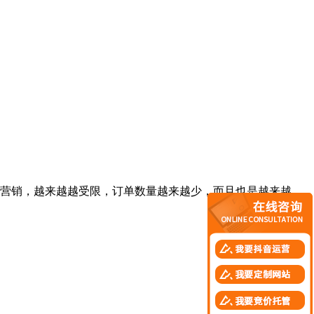
营销，越来越越受限，订单数量越来越少，而且也是越来越