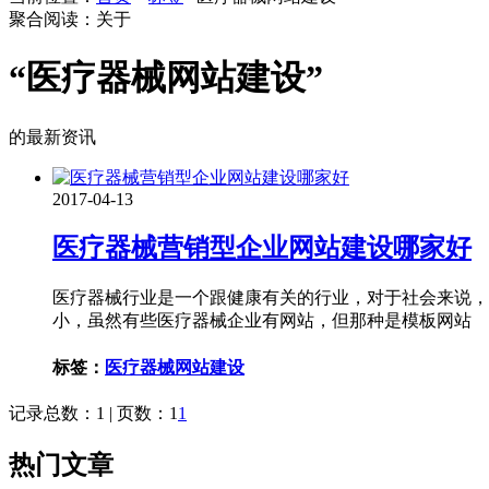
聚合阅读：关于
“医疗器械网站建设”
的最新资讯
2017-04-13
医疗器械营销型企业网站建设哪家好
医疗器械行业是一个跟健康有关的行业，对于社会来说，
小，虽然有些医疗器械企业有网站，但那种是模板网站
标签：
医疗器械网站建设
记录总数：1 | 页数：1
1
热门文章