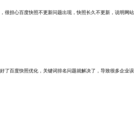
，很担心百度快照不更新问题出现，快照长久不更新，说明网站
好了百度快照优化，关键词排名问题就解决了，导致很多企业误