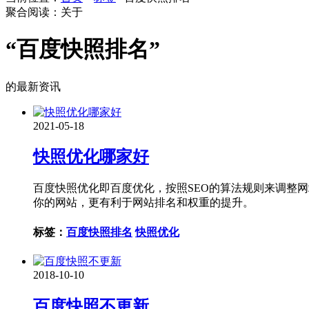
聚合阅读：关于
“百度快照排名”
的最新资讯
2021-05-18
快照优化哪家好
百度快照优化即百度优化，按照SEO的算法规则来调整
你的网站，更有利于网站排名和权重的提升。
标签：
百度快照排名
快照优化
2018-10-10
百度快照不更新