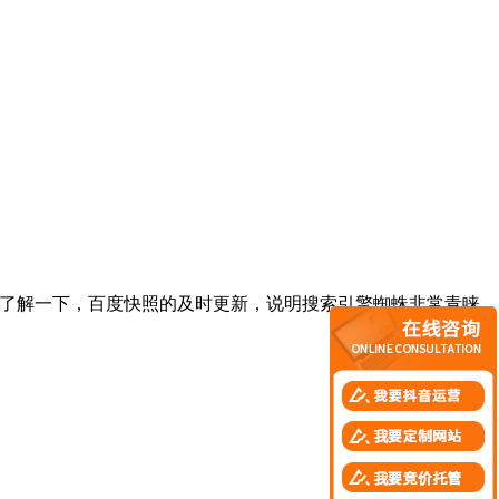
。了解一下，百度快照的及时更新，说明搜索引擎蜘蛛非常青睐