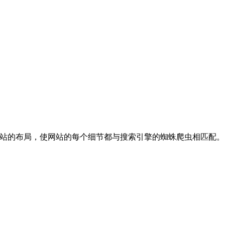
网站的布局，使网站的每个细节都与搜索引擎的蜘蛛爬虫相匹配