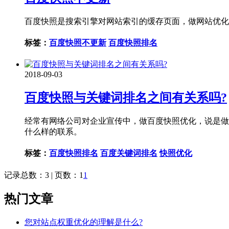
百度快照是搜索引擎对网站索引的缓存页面，做网站优化
标签：
百度快照不更新
百度快照排名
2018-09-03
百度快照与关键词排名之间有关系吗?
经常有网络公司对企业宣传中，做百度快照优化，说是做
什么样的联系。
标签：
百度快照排名
百度关键词排名
快照优化
记录总数：3 | 页数：1
1
热门文章
您对站点权重优化的理解是什么?