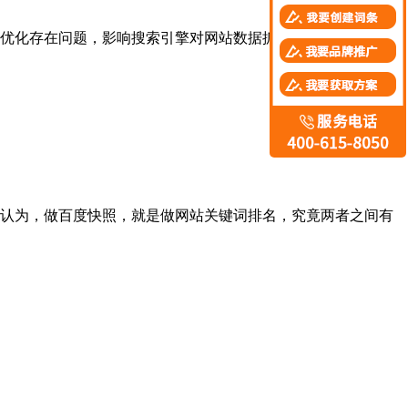
优化存在问题，影响搜索引擎对网站数据抓取。
认为，做百度快照，就是做网站关键词排名，究竟两者之间有