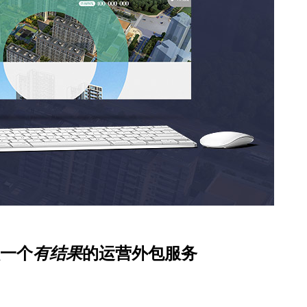
一个
有结果
的运营外包服务