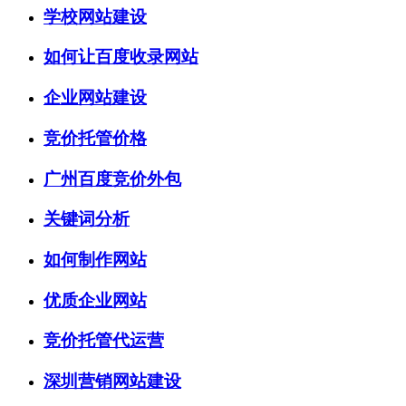
学校网站建设
如何让百度收录网站
企业网站建设
竞价托管价格
广州百度竞价外包
关键词分析
如何制作网站
优质企业网站
竞价托管代运营
深圳营销网站建设