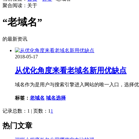
聚合阅读：关于
“老域名”
的最新资讯
2018-05-17
从优化角度来看老域名新用优缺点
域名作为是用户与搜索引擎进入网站的唯一入口，选择优
标签：
老域名
域名选择
记录总数：1 | 页数：1
1
热门文章