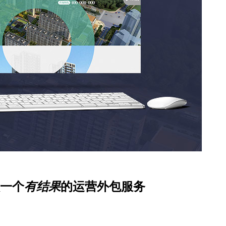
一个
有结果
的运营外包服务