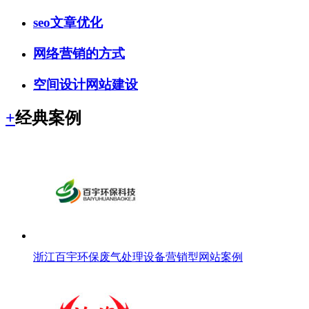
seo文章优化
网络营销的方式
空间设计网站建设
+
经典案例
浙江百宇环保废气处理设备营销型网站案例