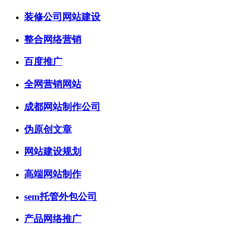
装修公司网站建设
整合网络营销
百度推广
全网营销网站
成都网站制作公司
伪原创文章
网站建设规划
高端网站制作
sem托管外包公司
产品网络推广