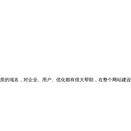
质的域名，对企业、用户、优化都有很大帮助，在整个网站建设