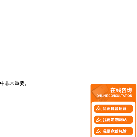
中非常重要。