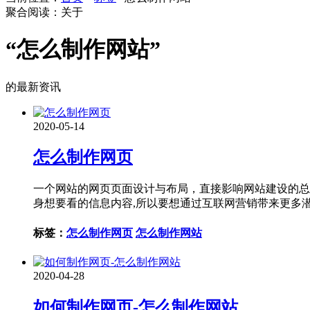
聚合阅读：关于
“怎么制作网站”
的最新资讯
2020-05-14
怎么制作网页
一个网站的网页页面设计与布局，直接影响网站建设的总
身想要看的信息内容,所以要想通过互联网营销带来更多
标签：
怎么制作网页
怎么制作网站
2020-04-28
如何制作网页-怎么制作网站