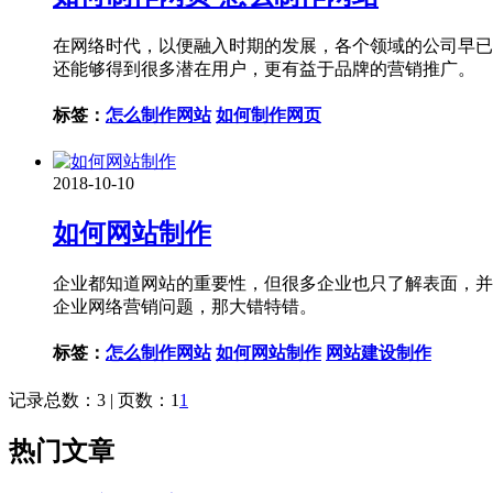
在网络时代，以便融入时期的发展，各个领域的公司早已
还能够得到很多潜在用户，更有益于品牌的营销推广。
标签：
怎么制作网站
如何制作网页
2018-10-10
如何网站制作
企业都知道网站的重要性，但很多企业也只了解表面，并
企业网络营销问题，那大错特错。
标签：
怎么制作网站
如何网站制作
网站建设制作
记录总数：3 | 页数：1
1
热门文章