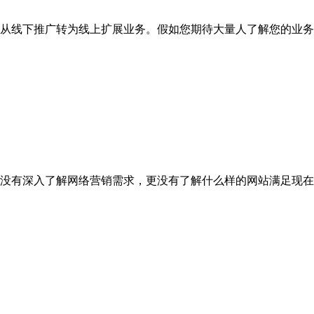
从线下推广转为线上扩展业务。假如您期待大量人了解您的业务
没有深入了解网络营销需求，更没有了解什么样的网站满足现在