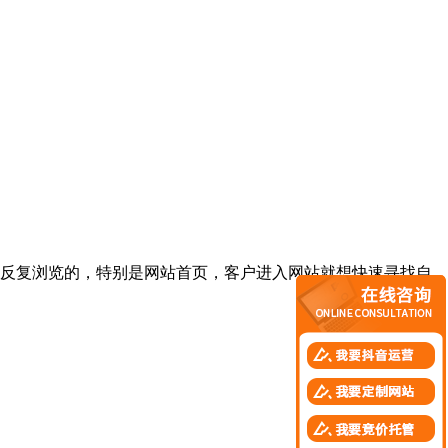
反复浏览的，特别是网站首页，客户进入网站就想快速寻找自