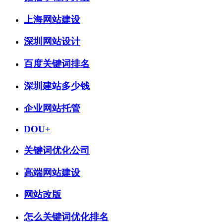
上海网站建设
深圳网站设计
百度关键词排名
深圳建站多少钱
企业网站托管
DOU+
关键词优化公司
高端网站建设
网站改版
怎么关键词优化排名