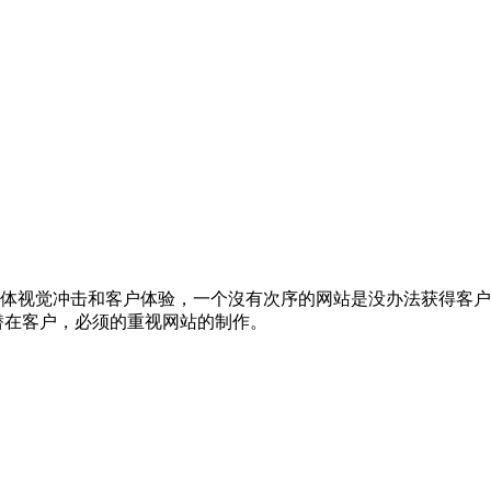
体视觉冲击和客户体验，一个沒有次序的网站是没办法获得客户
潜在客户，必须的重视网站的制作。