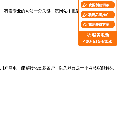
，有着专业的网站十分关键。该网站不但能够详解公司信息，
用户需求，能够转化更多客户，以为只要是一个网站就能解决