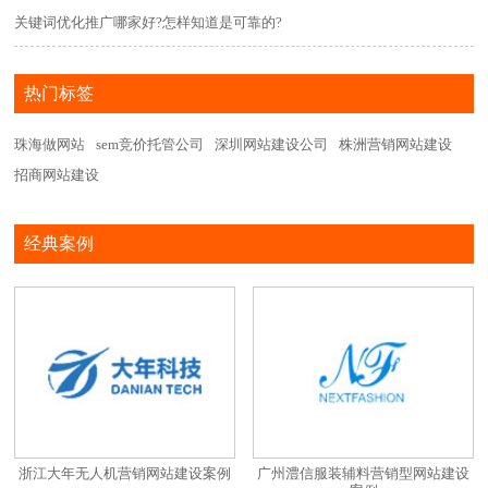
关键词优化推广哪家好?怎样知道是可靠的?
热门标签
珠海做网站
sem竞价托管公司
深圳网站建设公司
株洲营销网站建设
招商网站建设
经典案例
浙江大年无人机营销网站建设案例
广州澧信服装辅料营销型网站建设