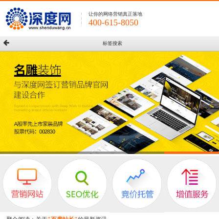
让你的网络营销真正落地
400-615-8050
标签搜索