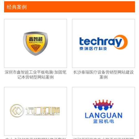
经典案例
深圳市鑫智超工业平板电脑/加固笔
长沙泰瑞医疗设备营销型网站建设
记本营销型网站案例
案例