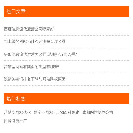
热门文章
百度信息流代运营公司哪家好
刚上线的网站为什么还没被百度收录
头条信息流代运营怎么样?从哪些方面入手?
营销型网站着陆页的类型有哪些?
浅谈关键词排名下降与网站降权原因
热门标签
营销型网站优化
建企业网站
人物百科创建
成都网站制作公司
抖音引流推广