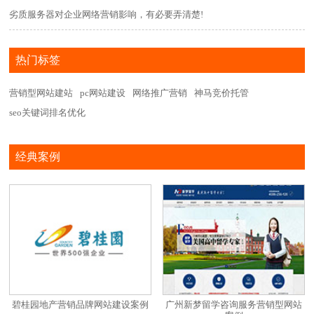
劣质服务器对企业网络营销影响，有必要弄清楚!
热门标签
营销型网站建站
pc网站建设
网络推广营销
神马竞价托管
seo关键词排名优化
经典案例
碧桂园地产营销品牌网站建设案例
广州新梦留学咨询服务营销型网站