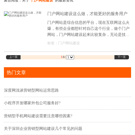
聚合阅读：关于
"门户网站建设"
的最新资讯
门户网站建设这么做，才能更好的服务用户
门户网站是综合信息的平台，现在互联网这么火
爆，有些企业都想针对自己这个行业，做个门户
网站，门户网站建设起来比较复杂，无论是技术
方面，还是功能方面，都比普通网站要复杂很
标签：
门户网站建设
多，那么门户网站建设这么做？
上一页
下一页
1
条/
热门文章
深度网浅谈营销型网站运营思路
小程序开发哪家外包公司服务好?
营销型手机网站建设需要注意哪些因素?
关于深圳企业营销型网站建设几个常见的问题