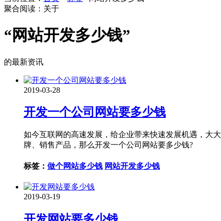
聚合阅读：关于
“网站开发多少钱”
的最新资讯
2019-03-28
开发一个公司网站要多少钱
如今互联网的高速发展，给企业带来快速发展机遇，大大
牌、销售产品，那么开发一个公司网站要多少钱?
标签：
做个网站多少钱
网站开发多少钱
2019-03-19
开发网站要多少钱