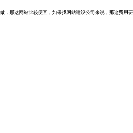
做，那这网站比较便宜，如果找网站建设公司来说，那这费用要