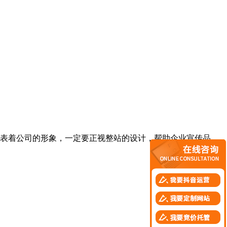
表着公司的形象，一定要正视整站的设计，帮助企业宣传品