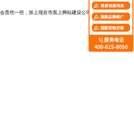
会贵些一些，加上现在市面上网站建设公司太多，各家报价又