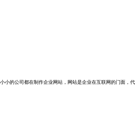
小小的公司都在制作企业网站，网站是企业在互联网的门面，代