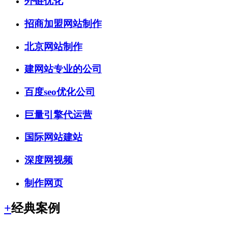
外链优化
招商加盟网站制作
北京网站制作
建网站专业的公司
百度seo优化公司
巨量引擎代运营
国际网站建站
深度网视频
制作网页
+
经典案例