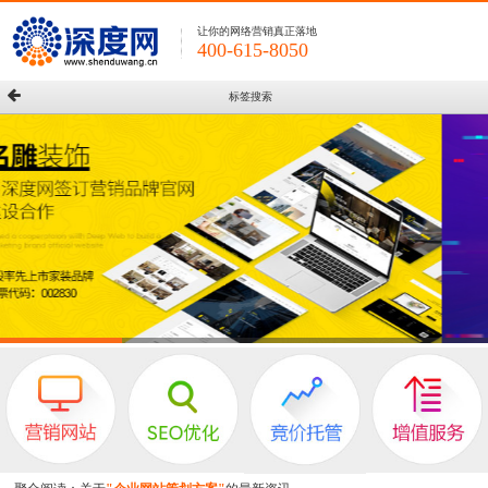
让你的网络营销真正落地
400-615-8050
标签搜索