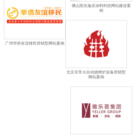
佛山阳光逸采涂料科技网站建设案
例
广州华侨友谊移民营销型网站案例
北京非常火自动烧烤炉设备营销型
网站案例