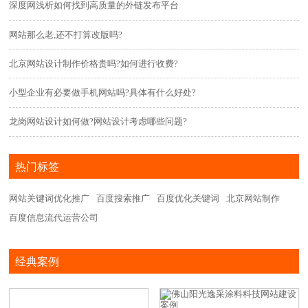
深度网浅析如何找到高质量的外链发布平台
网站那么老,还不打算改版吗?
北京网站设计制作价格贵吗?如何进行收费?
小型企业有必要做手机网站吗?具体有什么好处?
龙岗网站设计如何做?网站设计考虑哪些问题?
热门标签
网站关键词优化推广
百度搜索推广
百度优化关键词
北京网站制作
百度信息流代运营公司
经典案例