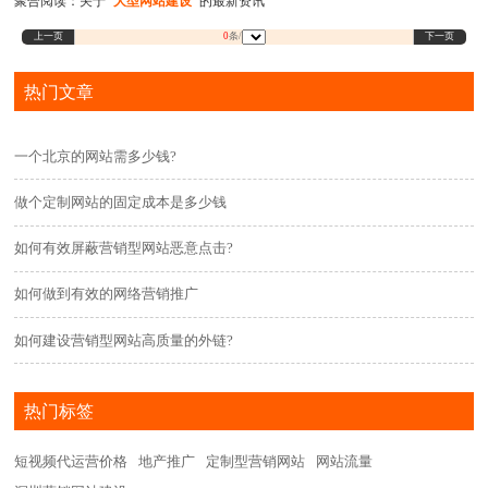
聚合阅读：关于
"大型网站建设"
的最新资讯
上一页
下一页
0
条/
热门文章
一个北京的网站需多少钱?
做个定制网站的固定成本是多少钱
如何有效屏蔽营销型网站恶意点击?
如何做到有效的网络营销推广
如何建设营销型网站高质量的外链?
热门标签
短视频代运营价格
地产推广
定制型营销网站
网站流量