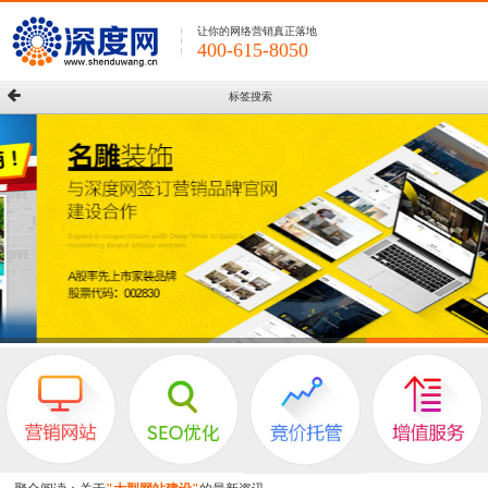
让你的网络营销真正落地
400-615-8050
标签搜索