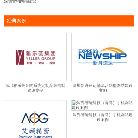
深圳营销网站建设
经典案例
深圳雅乐荟音响系统定制品牌网站
深圳新舟速运物流营销型网站建设
建设案例
案例
深邦智能科技（青岛）手机网站建
设案例