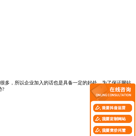
很多，所以企业加入的话也是具备一定的好处，为了保证网站
?