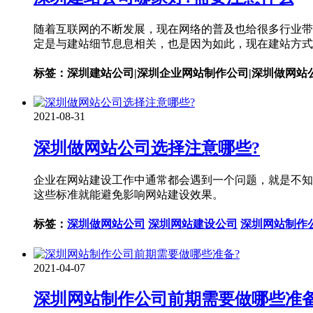
随着互联网的不断发展，现在网络的普及也给很多行业带
定是与建站细节息息相关，也是因为如此，现在建站方式
标签：深圳建站公司|深圳企业网站制作公司|深圳做网站
2021-08-31
深圳做网站公司选择注意哪些?
企业在网站建设工作中通常都会遇到一个问题，就是不知
这些标准就能避免影响网站建设效果。
标签：
深圳做网站公司
深圳网站建设公司
深圳网站制作
2021-04-07
深圳网站制作公司前期需要做哪些准备