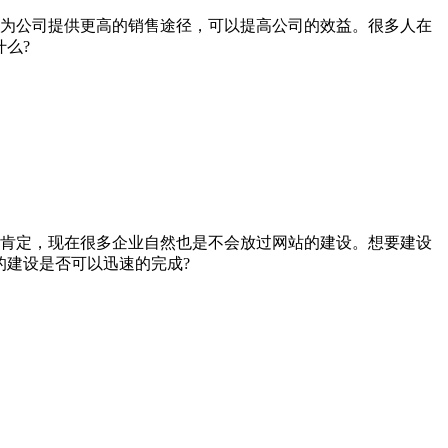
为公司提供更高的销售途径，可以提高公司的效益。很多人在
么?
肯定，现在很多企业自然也是不会放过网站的建设。想要建设
的建设是否可以迅速的完成?