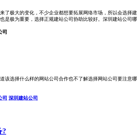
来了极大的变化，不少企业都想要拓展网络市场，所以会选择建
也是极为重要，选择正规建站公司协助比较好。深圳建站公司哪
公司
道该选择什么样的网站公司合作也不了解选择网站公司要注意哪
公司
深圳建站公司
?