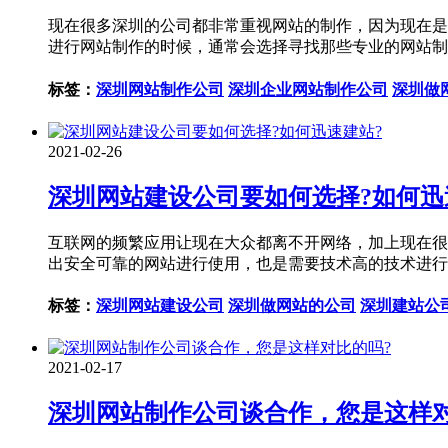
现在很多深圳的公司都非常重视网站的制作，因为现在是
进行网站制作的时候，通常会选择寻找那些专业的网站制
标签：
深圳网站制作公司
深圳企业网站制作公司
深圳做
2021-02-26
深圳网站建设公司要如何选择?如何迅
互联网的频繁应用让现在大众都离不开网络，加上现在很
出安全可靠的网站进行使用，也是需要技术高的技术进行
标签：
深圳网站建设公司
深圳做网站的公司
深圳建站公
2021-02-17
深圳网站制作公司谈合作，您是这样对