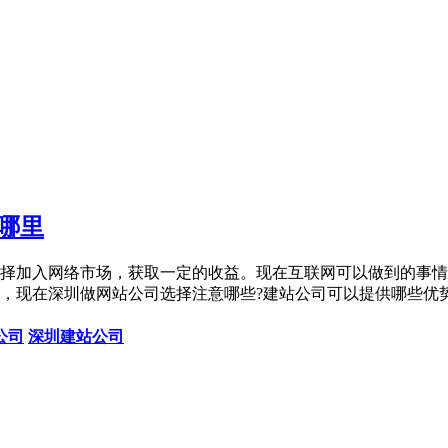
哪里
择加入网络市场，获取一定的收益。现在互联网可以做到的事情
，现在深圳做网站公司选择注意哪些?建站公司可以提供哪些优势
公司
深圳建站公司