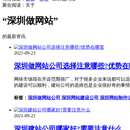
聚合阅读：关于
“深圳做网站”
的最新资讯
2021-09-23
深圳做网站公司选择注意哪些?优势在
网络市场现在开设范围很广，对于很多企业来说都可以选
的建设可以顺利，建站公司的选择也是企业很好奇的事情
标签：
深圳做网站公司
深圳网站建设公司
深圳网站制作
2021-09-22
深圳建站公司哪家好?需要注意什么