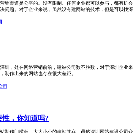
营销渠道是公平的。没有限制。任何企业都可以参与，都有机会
决问题。对于企业来说，虽然没有建网站的技术，但是可以找
司
深圳，处在网络营销前沿，建站公司数不胜数，对于深圳企业来
，制作出来的网站也存在很大差距。
公司
性，你知道吗?
站制作门槛低，大大小小的建站并存。虽然深圳网站建设公司众