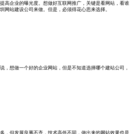
提高企业的曝光度。想做好互联网推广，关键是看网站，看谁
深圳网站建设公司来做。但是，必须得花心思来选择。
说，想做一个好的企业网站，但是不知道选择哪个建站公司，
多，但发展良莠不齐，技术高低不同，做出来的网站效果也是