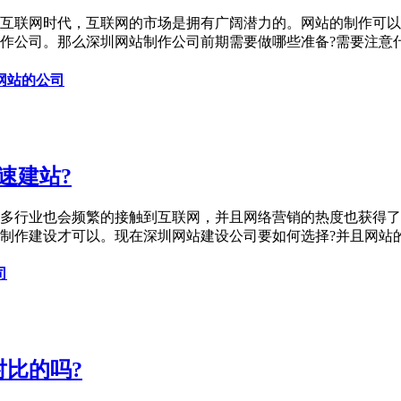
互联网时代，互联网的市场是拥有广阔潜力的。网站的制作可以
作公司。那么深圳网站制作公司前期需要做哪些准备?需要注意什
网站的公司
速建站?
多行业也会频繁的接触到互联网，并且网络营销的热度也获得了
制作建设才可以。现在深圳网站建设公司要如何选择?并且网站
司
比的吗?