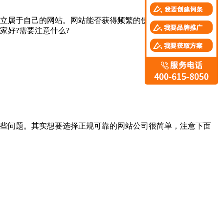
立属于自己的网站。网站能否获得频繁的使用以及知名度，肯
家好?需要注意什么?
些问题。其实想要选择正规可靠的网站公司很简单，注意下面