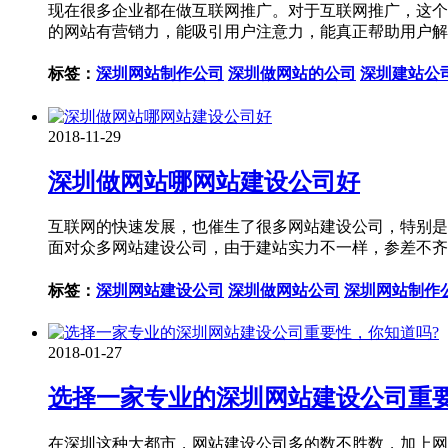
现在很多企业都在做互联网推广。对于互联网推广，这个
的网站有营销力，能吸引用户注意力，能真正帮助用户解
标签：
深圳网站制作公司
深圳做网站的公司
深圳建站公
2018-11-29
深圳做网站哪网站建设公司好
互联网的快速发展，也催生了很多网站建设公司，特别是
面对众多网站建设公司，由于建站实力不一样，参差不齐
标签：
深圳网站建设公司
深圳做网站公司
深圳网站制作
2018-01-27
选择一家专业的深圳网站建设公司重要
在深圳这种大都市，网站建设公司多的数不胜数，加上网