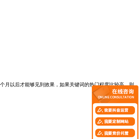
个月以后才能够见到效果，如果关键词的热门程度比较高，则