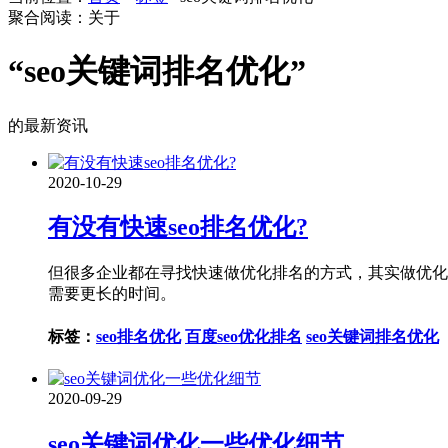
聚合阅读：关于
“seo关键词排名优化”
的最新资讯
2020-10-29
有没有快速seo排名优化?
但很多企业都在寻找快速做优化排名的方式，其实做优化
需要更长的时间。
标签：
seo排名优化
百度seo优化排名
seo关键词排名优化
2020-09-29
seo关键词优化一些优化细节