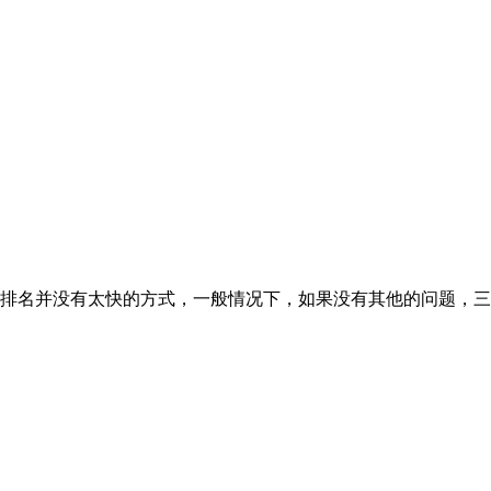
排名并没有太快的方式，一般情况下，如果没有其他的问题，三