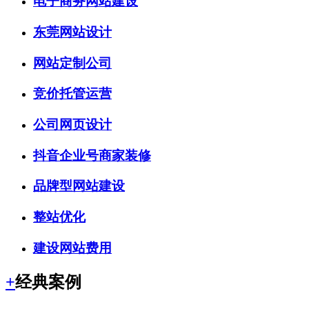
电子商务网站建设
东莞网站设计
网站定制公司
竞价托管运营
公司网页设计
抖音企业号商家装修
品牌型网站建设
整站优化
建设网站费用
+
经典案例