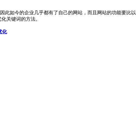
因此如今的企业几乎都有了自己的网站，而且网站的功能要比以前
优化关键词的方法。
优化