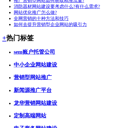
推广营销型网站如何获取精准流量?
消防器材网站建设要考虑什么?有什么需求?
网站优化推广怎么做?
全网营销的十种方法和技巧
如何去提升营销型企业网站的吸引力
+
热门标签
sem账户托管公司
中小企业网站建设
营销型网站推广
新闻源推广平台
龙华营销网站建设
定制高端网站