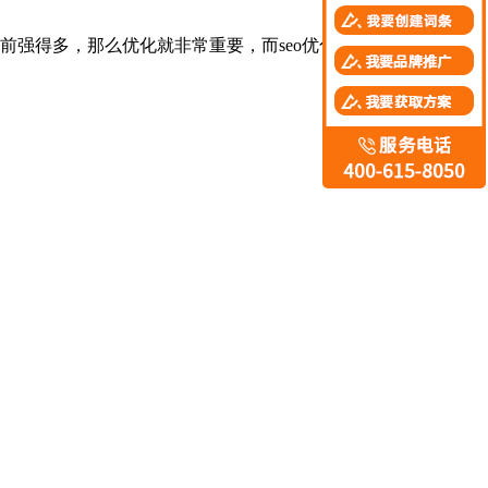
强得多，那么优化就非常重要，而seo优化关键词的出现，完