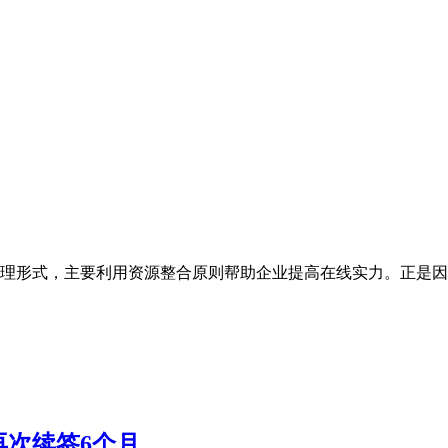
理形式，主要利用资源整合原则帮助企业提高在线实力。正是因
次续签6个月