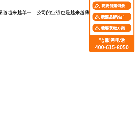
渠道越来越单一，公司的业绩也是越来越薄弱，要想提高企业