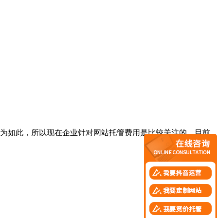
为如此，所以现在企业针对网站托管费用是比较关注的，目前