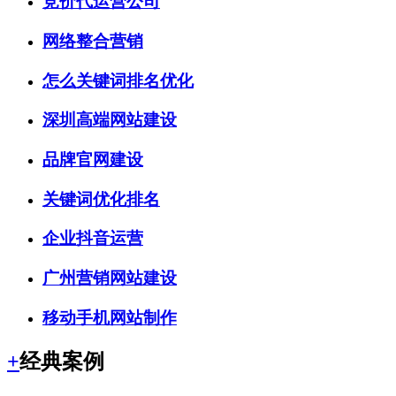
竞价代运营公司
网络整合营销
怎么关键词排名优化
深圳高端网站建设
品牌官网建设
关键词优化排名
企业抖音运营
广州营销网站建设
移动手机网站制作
+
经典案例