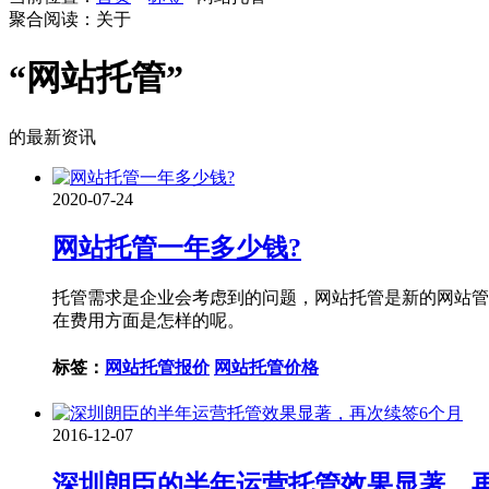
聚合阅读：关于
“网站托管”
的最新资讯
2020-07-24
网站托管一年多少钱?
托管需求是企业会考虑到的问题，网站托管是新的网站管
在费用方面是怎样的呢。
标签：
网站托管报价
网站托管价格
2016-12-07
深圳朗臣的半年运营托管效果显著，再