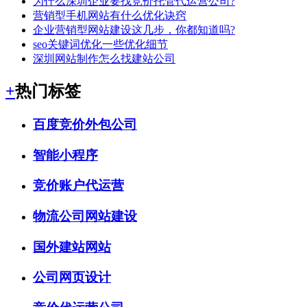
为什么深圳企业要找竞价托管代运营公司?
营销型手机网站有什么优化诀窍
企业营销型网站建设这几步，你都知道吗?
seo关键词优化一些优化细节
深圳网站制作怎么找建站公司
+
热门标签
百度竞价外包公司
智能小程序
竞价账户代运营
物流公司网站建设
国外建站网站
公司网页设计