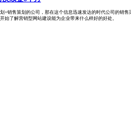
划+销售策划的公司，那在这个信息迅速发达的时代公司的销售
开始了解营销型网站建设能为企业带来什么样好的好处。