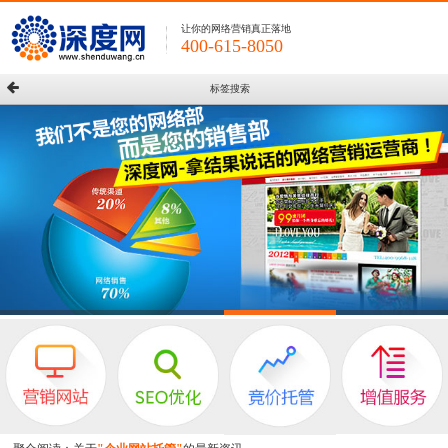
让你的网络营销真正落地
400-615-8050
标签搜索