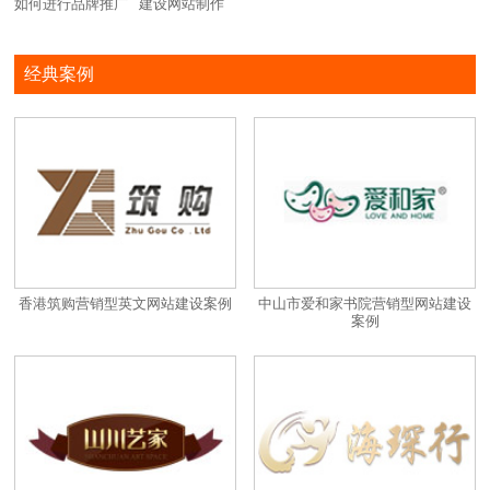
如何进行品牌推广
建设网站制作
经典案例
香港筑购营销型英文网站建设案例
中山市爱和家书院营销型网站建设
案例