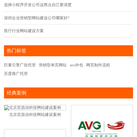
选择小程序开发公司这两点自己要清楚
深圳企业营销型网站建设公司哪家好?
医疗行业网站建设方案
热门标签
巨量引擎广告托管
营销型单页网站
seo外包
网页制作流程
百度推广托管
经典案例
北京宏昌信科技网站建设案例