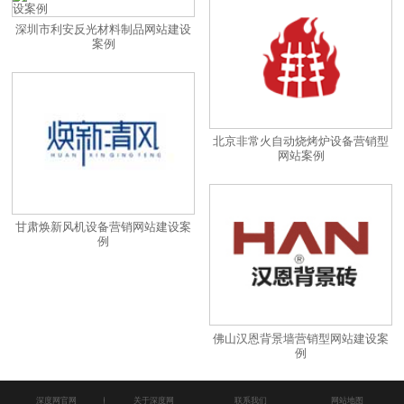
深圳市利安反光材料制品网站建设
案例
北京非常火自动烧烤炉设备营销型
网站案例
甘肃焕新风机设备营销网站建设案
例
佛山汉恩背景墙营销型网站建设案
例
深度网官网
关于深度网
联系我们
网站地图