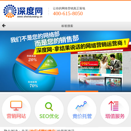
让你的网络营销真正落地
400-615-8050
标签搜索