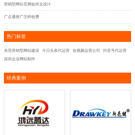
营销型网站页脚如何去设计
广点通推广怎样收费
热门标签
东莞营销型网站建设
今日头条代运营
短视频运营公司
抖音号代运营
深圳企业网站制作
经典案例