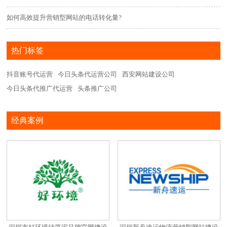
如何高效提升营销型网站的电话转化量?
热门标签
抖音账号代运营
今日头条代运营公司
西安网站建设公司
今日头条代推广代运营
头条推广公司
经典案例