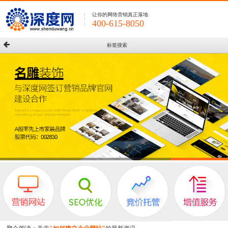
让你的网络营销真正落地
400-615-8050
标签搜索