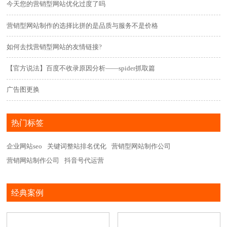
今天您的营销型网站优化过度了吗
营销型网站制作的选择比拼的是品质与服务不是价格
如何去找营销型网站的友情链接?
【官方说法】百度不收录原因分析——spider抓取篇
广告图更换
热门标签
企业网站seo
关键词整站排名优化
营销型网站制作公司
营销网站制作公司
抖音号代运营
经典案例