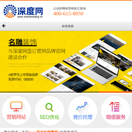
让你的网络营销真正落地
400-615-8050
标签搜索