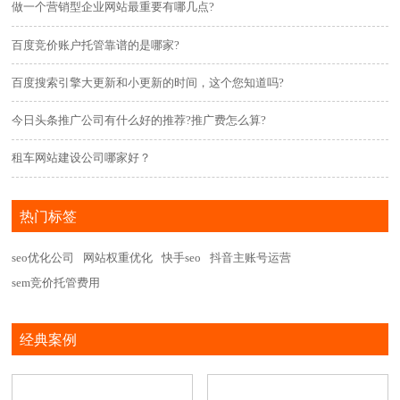
做一个营销型企业网站最重要有哪几点?
百度竞价账户托管靠谱的是哪家?
百度搜索引擎大更新和小更新的时间，这个您知道吗?
今日头条推广公司有什么好的推荐?推广费怎么算?
租车网站建设公司哪家好？
热门标签
seo优化公司
网站权重优化
快手seo
抖音主账号运营
sem竞价托管费用
经典案例