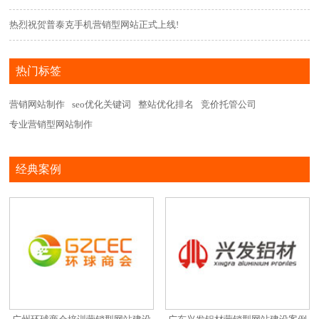
热烈祝贺普泰克手机营销型网站正式上线!
热门标签
营销网站制作
seo优化关键词
整站优化排名
竞价托管公司
专业营销型网站制作
经典案例