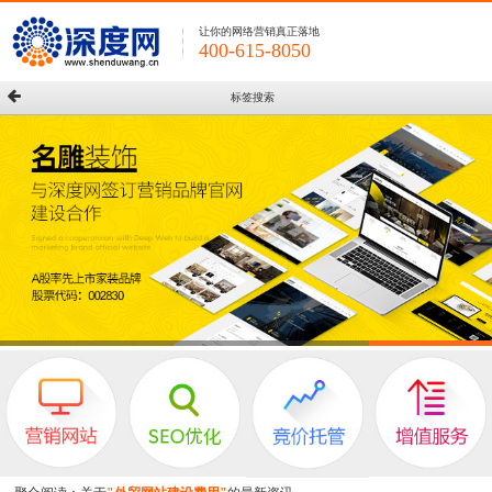
让你的网络营销真正落地
400-615-8050
标签搜索