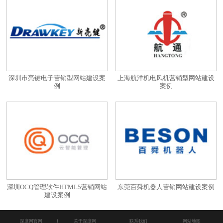
深圳市亮键电子营销型网站建设案
上海航洋机电风机营销型网站建设
例
案例
深圳OCQ管理软件HTML5营销网站
东莞百舜机器人营销网站建设案例
建设案例
深度网官网
关于深度网
联系我们
网站地图