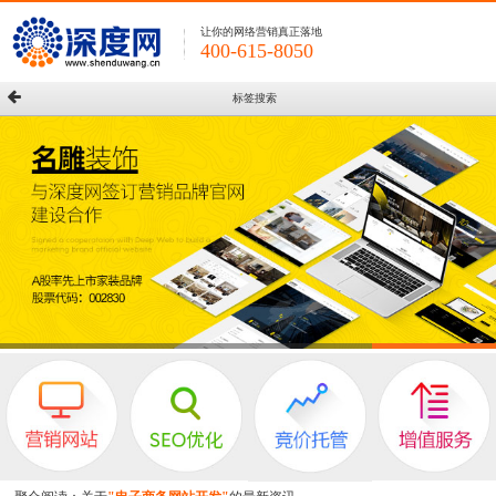
让你的网络营销真正落地
400-615-8050
标签搜索