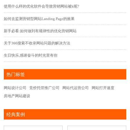
使用什么样的优化软件会导致营销网站被k呢?
如何去监测营销型网站Landing Page的效果
新手必看:如何做到有规律性的优化营销网站
关于360搜索不收录网站问题的解决方法
生日快乐,感谢奋斗的时光里有你
热门标签
网站设计公司
竞价托管推广公司
网站代运营公司
网站打开速度
房地产网站建设
经典案例