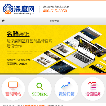
让你的网络营销真正落地
400-615-8050
标签搜索