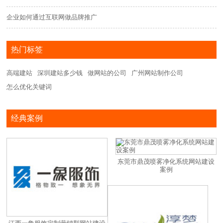
企业如何通过互联网做品牌推广
热门标签
高端建站
深圳建站多少钱
做网站的公司
广州网站制作公司
怎么优化关键词
经典案例
东莞市鼎茂喷雾净化系统网站建设
案例