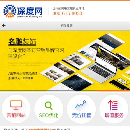
让你的网络营销真正落地
400-615-8050
标签搜索