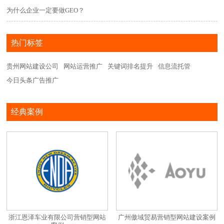
为什么企业一定要做GEO？
热门标签
贵州网站建设公司
网站运营推广
关键词排名提升
信息流托管
今日头条广告推广
经典案例
浙江恩泽车业有限公司营销型网站
广州傲域贸易营销型网站建设案例