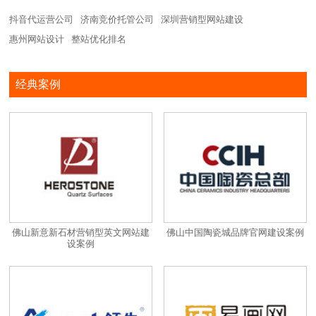
抖音代运营公司
济南竞价托管公司
深圳营销型网站建设
惠州网站设计
整站优化排名
经典案例
佛山新意新石材营销型英文网站建
佛山中国陶瓷城品牌官网建设案例
设案例