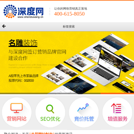
让你的网络营销真正落地
400-615-8050
标签搜索