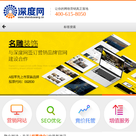
让你的网络营销真正落地
400-615-8050
标签搜索