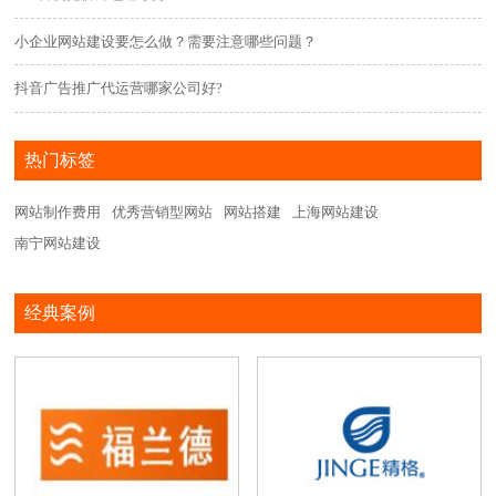
小企业网站建设要怎么做？需要注意哪些问题？
抖音广告推广代运营哪家公司好?
热门标签
网站制作费用
优秀营销型网站
网站搭建
上海网站建设
南宁网站建设
经典案例