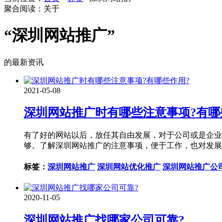
聚合阅读：关于
“深圳网站推广”
的最新资讯
2021-05-08
深圳网站推广时有哪些注意事项?有哪
有了好的网站以后，放任其自由发展，对于公司或是企业
够。了解深圳网站推广的注意事项，便于工作，也对发展
标签：
深圳网站推广
深圳网站优化推广
深圳网站推广公
2020-11-05
深圳网站推广找哪家公司可靠?