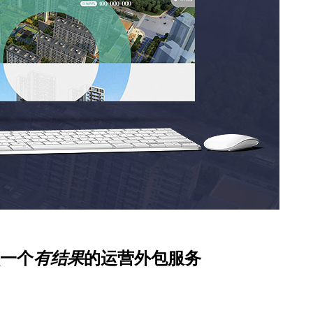
一个
有结果
的运营外包服务