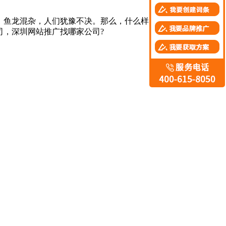
，鱼龙混杂，人们犹豫不决。那么，什么样的深圳网络推广公司
司，深圳网站推广找哪家公司?