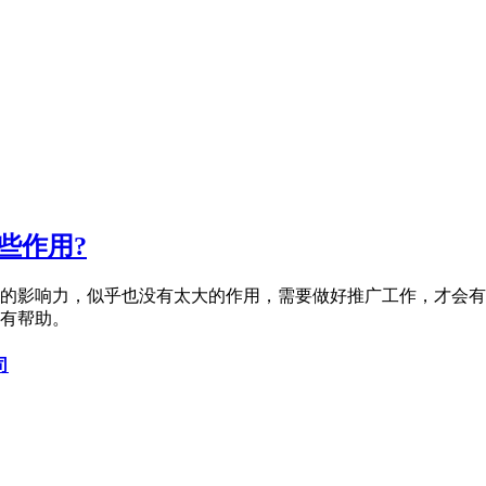
些作用?
的影响力，似乎也没有太大的作用，需要做好推广工作，才会有
有帮助。
司