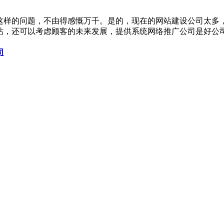
这样的问题，不由得感慨万千。是的，现在的网站建设公司太多
站，还可以考虑顾客的未来发展，提供系统网络推广公司是好公
司