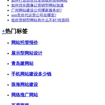
如何打造适合百度抓取的营销网站
如何优化图像让营销型网站加速
广州网站建设公司哪家服务好?
sem竞价代运营公司在哪里?
低价营销型网站有什么不好?你造吗
+
热门标签
网站托管报价
展示型网站设计
青岛建网站
手机网站建设多少钱
珠海网站建设
网络推广网站