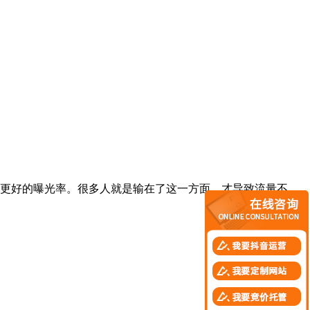
更好的曝光率。很多人就是输在了这一方面，才导致流量不