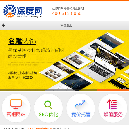
让你的网络营销真正落地
400-615-8050
标签搜索