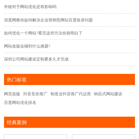
外链对于网站优化还有影响吗
深度网教你如何解决企业营销型网站百度收录问题
如何优化一个网站?看完这些方法你就明白了
网站改版会碰到什么难题?
深圳公司网站建设定制要多久才完成
热门标签
网页改版
抖音竞价推广
制造业抖音推广代运营
响应式网站建设
百度网站优化排名
经典案例