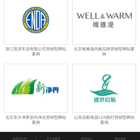
浙江恩泽车业有限公司营销型网站
北京唯雅漫内裤品牌营销型网站案
案例
例
北京东方净界室内净化营销型网站
山东启航电器LED路灯营销型网站
案例
案例
深度网官网
关于深度网
联系我们
网站地图