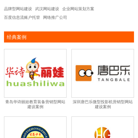
品牌型网站建设
武汉网站建设
企业网站策划方案
百度信息流账户托管
网络推广公司
经典案例
青岛华诗丽娃教育装备营销型网站
深圳唐巴乐微型投影机营销型网站
建设案例
建设案例