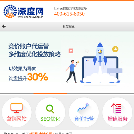
让你的网络营销真正落地
400-615-8050
标签搜索