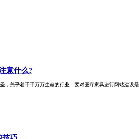
注意什么?
圣，关乎着千千万万生命的行业，要对医疗家具进行网站建设是
的技巧