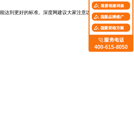
能达到更好的标准。深度网建议大家注意以下细节，确保网站