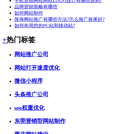
手机营销网站网站LOGO设计有哪些原则?
品牌营销策略有哪些
如何网站制作
珠海网站推广有哪些方法?怎么推广效果好?
如何布局您的PC站和移动站?
+
热门标签
网站推广公司
网站打开速度优化
微信小程序
头条推广公司
seo权重优化
东莞营销型网站制作