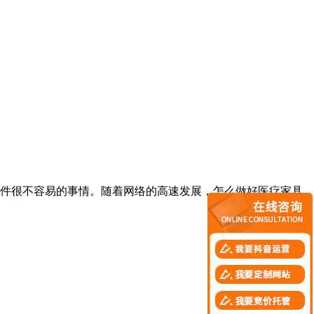
件很不容易的事情。随着网络的高速发展，怎么做好医疗家具