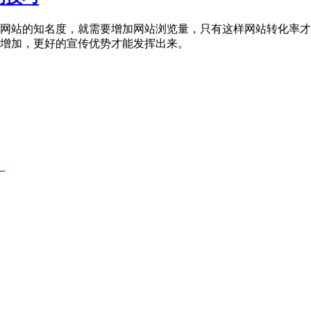
网站的知名度，就需要增加网站浏览量，只有这样网站转化率才
增加，更好的宣传优势才能发挥出来。
！