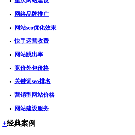
重庆网站建设
网络品牌推广
网站seo优化效果
快手运营收费
网站跳出率
竞价外包价格
关键词seo排名
营销型网站价格
网站建设服务
+
经典案例