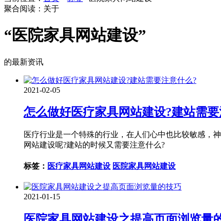
聚合阅读：关于
“医院家具网站建设”
的最新资讯
2021-02-05
怎么做好医疗家具网站建设?建站需要
医疗行业是一个特殊的行业，在人们心中也比较敏感，神
网站建设呢?建站的时候又需要注意什么?
标签：
医疗家具网站建设
医院家具网站建设
2021-01-15
医院家具网站建设之提高页面浏览量