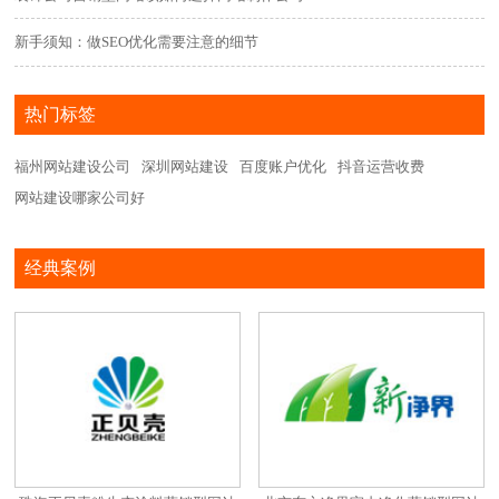
新手须知：做SEO优化需要注意的细节
热门标签
福州网站建设公司
深圳网站建设
百度账户优化
抖音运营收费
网站建设哪家公司好
经典案例