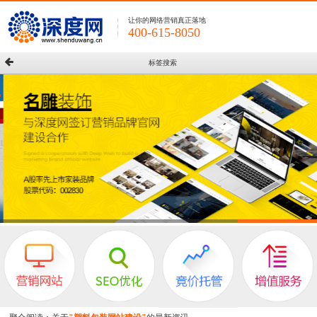
让你的网络营销真正落地
400-615-8050
标签搜索