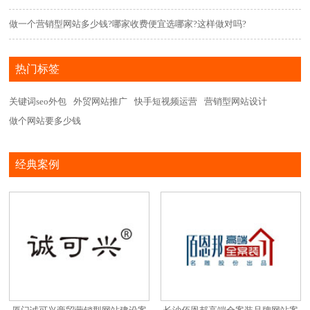
做一个营销型网站多少钱?哪家收费便宜选哪家?这样做对吗?
热门标签
关键词seo外包
外贸网站推广
快手短视频运营
营销型网站设计
做个网站要多少钱
经典案例