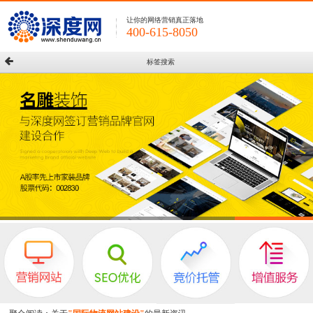
让你的网络营销真正落地
400-615-8050
标签搜索