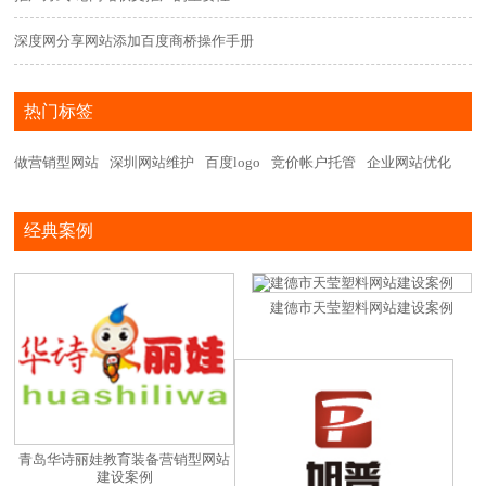
深度网分享网站添加百度商桥操作手册
热门标签
做营销型网站
深圳网站维护
百度logo
竞价帐户托管
企业网站优化
经典案例
建德市天莹塑料网站建设案例
青岛华诗丽娃教育装备营销型网站
建设案例