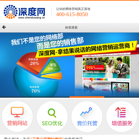
让你的网络营销真正落地
400-615-8050
标签搜索