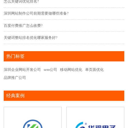
怎么关键词优化排名?
深圳网站制作公司前期需要做哪些准备?
百度付费推广怎么收费?
关键词整站排名优化哪家服务好?
热门标签
深圳企业网站开发公司
sem公司
移动网站优化
单页面优化
品牌推广公司
经典案例