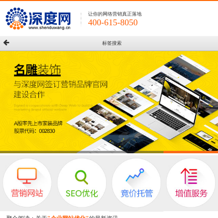
让你的网络营销真正落地
400-615-8050
标签搜索