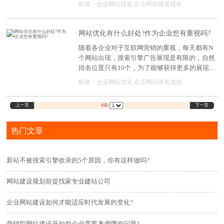
标签：
企业网站优化
企业网站排名优化
网站优化有什么好处?作为企业您有重视吗?
随着各企业对于互联网营销的重视，每天都有N
个网站出现，搜索引擎广告展现是有限的，自然
排名位置只有10个，为了能够获得更多的展现机
会，网站优化成为做好网站运营的必要工作
标签：
企业网站优化
企业网站排名优化
上一页
下一页
4
条/
热门文章
新站不被搜索引擎收录的5个原因，你有这样做吗?
网站建设规划前提找家专业建站公司
企业网站建设如何才能适应时代发展的变化?
营销型网站建设开始前企业需要考虑哪些问题?