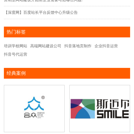
【深度网】百度站长平台反馈中心升级公告
热门标签
培训学校网站
高端网站建设公司
抖音落地页制作
企业抖音运营
抖音号代运营
经典案例