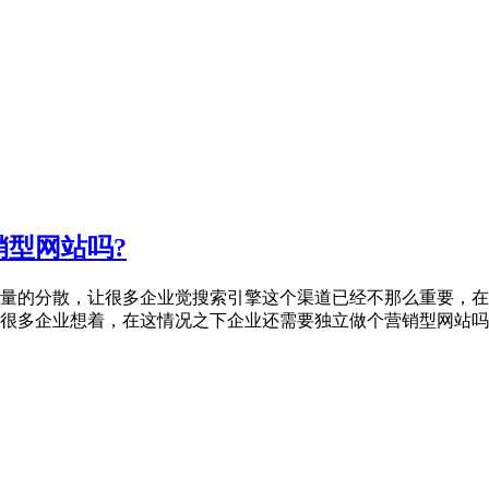
型网站吗?
量的分散，让很多企业觉搜索引擎这个渠道已经不那么重要，在
很多企业想着，在这情况之下企业还需要独立做个营销型网站吗