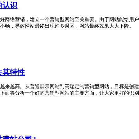
的认识
好网络营销，建立一个营销型网站至关重要。由于网站能给用户
不畅，导致网站最终出现许多误区，网站最终效果大大下降。
失其特性
越来越高。从普通展示网站到高端定制营销型网站，目标是创建
下面将分析一个好的营销型网站的主要方面，让大家更好的识别