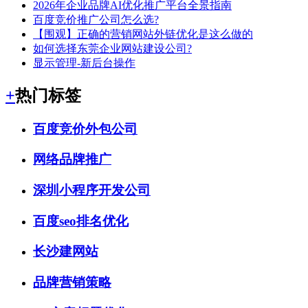
2026年企业品牌AI优化推广平台全景指南
百度竞价推广公司怎么选?
【围观】正确的营销网站外链优化是这么做的
如何选择东莞企业网站建设公司?
显示管理-新后台操作
+
热门标签
百度竞价外包公司
网络品牌推广
深圳小程序开发公司
百度seo排名优化
长沙建网站
品牌营销策略