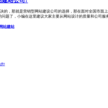
建站公司?
决的，那就是营销型网站建设公司的选择，那在面对全国市面上
的问题了，小编在这里建议大家主要从网站设计的质量和公司服
网站建站
虑!