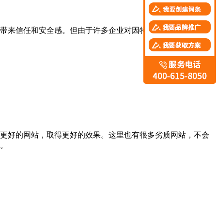
带来信任和安全感。但由于许多企业对因特网及营销型网站缺
更好的网站，取得更好的效果。这里也有很多劣质网站，不会
。