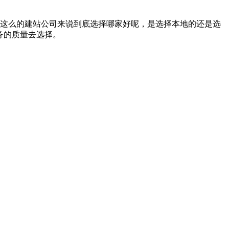
这么的建站公司来说到底选择哪家好呢，是选择本地的还是选
务的质量去选择。