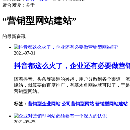
聚合阅读：关于
“营销型网站建站”
的最新资讯
2021-07-31
抖音都这么火了，企业还有必要做营销
随着抖音、头条等渠道的兴起，用户分散到各个渠道，流
建站，就算要做百度推广，有基木鱼网站就可以了，于是
营销型网站。
标签：
营销型企业网站
公司营销型网站
营销型网站建站
2021-05-25