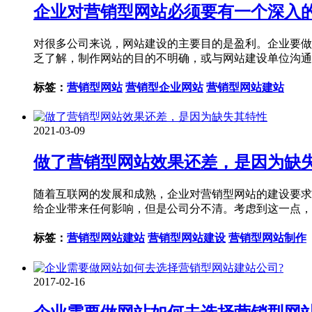
企业对营销型网站必须要有一个深入
对很多公司来说，网站建设的主要目的是盈利。企业要做
乏了解，制作网站的目的不明确，或与网站建设单位沟通
标签：
营销型网站
营销型企业网站
营销型网站建站
2021-03-09
做了营销型网站效果还差，是因为缺
随着互联网的发展和成熟，企业对营销型网站的建设要求
给企业带来任何影响，但是公司分不清。考虑到这一点，
标签：
营销型网站建站
营销型网站建设
营销型网站制作
2017-02-16