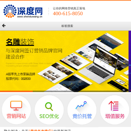
让你的网络营销真正落地
400-615-8050
标签搜索