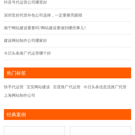
抖音号代运营公司哪里好
深圳竞价托管外包公司选择，一定要擦亮眼睛
南宁网站建设重要吗?网站建设要做到哪些事儿?
建设网站制作公司哪家好
今日头条推广代运营哪个好
热门标签
快手代运营
宝安网站建设
百度推广代运营
今日头条信息流推广托管
上海网站制作公司
经典案例