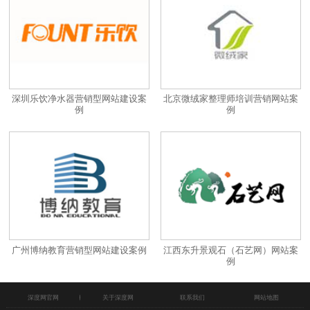
深圳乐饮净水器营销型网站建设案
北京微绒家整理师培训营销网站案
例
例
广州博纳教育营销型网站建设案例
江西东升景观石（石艺网）网站案
例
深度网官网
关于深度网
联系我们
网站地图