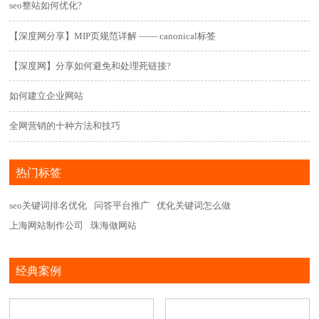
seo整站如何优化?
【深度网分享】MIP页规范详解 —— canonical标签
【深度网】分享如何避免和处理死链接?
如何建立企业网站
全网营销的十种方法和技巧
热门标签
seo关键词排名优化
问答平台推广
优化关键词怎么做
上海网站制作公司
珠海做网站
经典案例