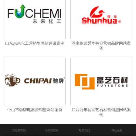
山东未来化工营销型网站建设案例
湖南临武舜华鸭业营销品牌网站案
例
中山市驰牌电器营销型网站案例
江西万年县富艺石材营销型网站案
例
深度网官网
关于深度网
联系我们
网站地图