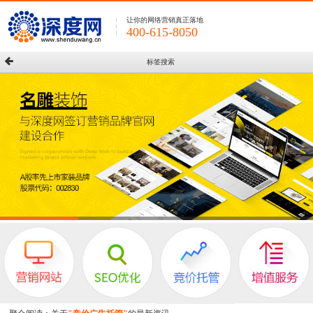
让你的网络营销真正落地
400-615-8050
标签搜索