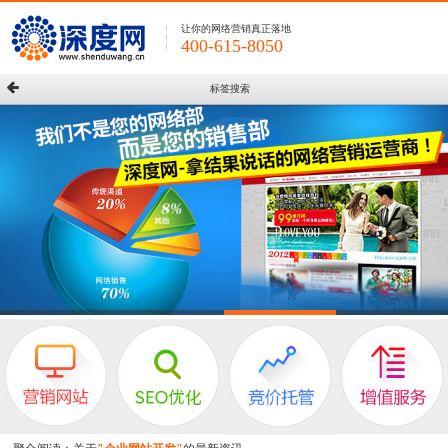
让你的网络营销真正落地
400-615-8050
标签搜索