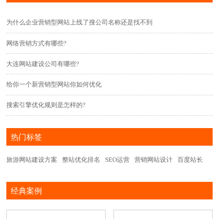
为什么企业营销型网站上线了搜公司名称还是找不到
网络营销方式有哪些?
大连网站建设公司有哪些?
给你一个新营销型网站你如何优化
搜索引擎优化规则是怎样的?
热门标签
旅游网站建设方案
整站优化排名
SEO运营
营销网站设计
百度站长
经典案例