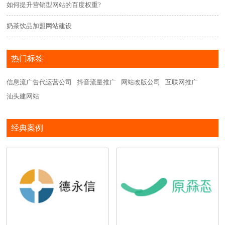
如何提升营销型网站的百度权重?
奶茶饮品加盟网站建设
热门标签
信息流广告代运营公司
抖音流量推广
网站改版公司
互联网推广
汕头建网站
经典案例